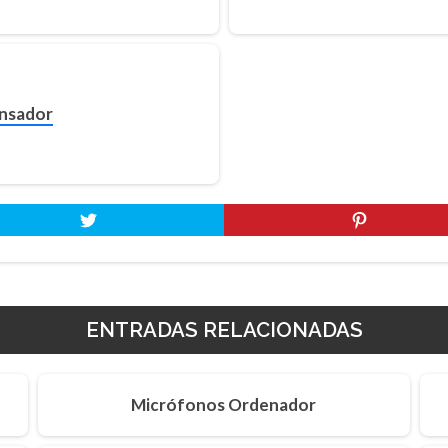
nsador
ENTRADAS RELACIONADAS
Micrófonos Ordenador