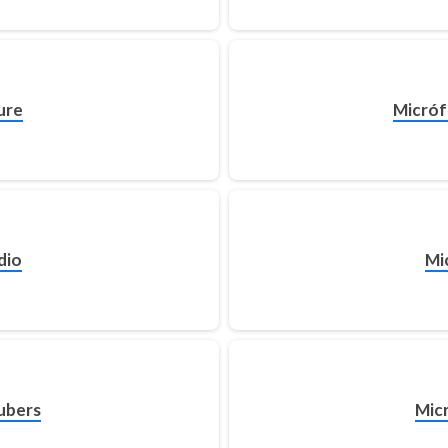
ure
Micróf
dio
Mi
ubers
Mic