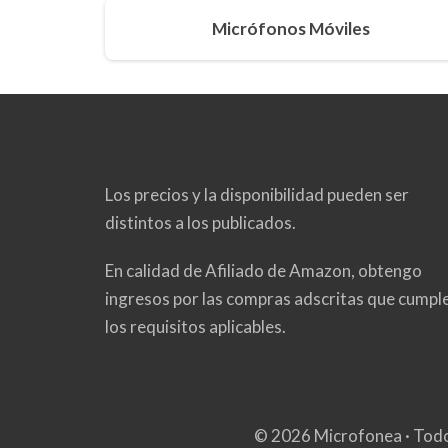
Micrófonos Móviles
Los precios y la disponibilidad pueden ser
distintos a los publicados.
En calidad de Afiliado de Amazon, obtengo
ingresos por las compras adscritas que cumpl
los requisitos aplicables.
© 2026 Microfonea · Todo