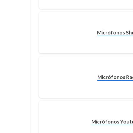
Micrófonos Sh
Micrófonos Ra
Micrófonos Yout