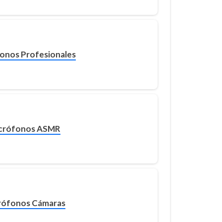
onos Profesionales
crófonos ASMR
rófonos Cámaras